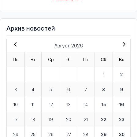
Архив новостей
Август 2026
Пн
Вт
Ср
Чт
Пт
Сб
Вс
1
2
3
4
5
6
7
8
9
10
11
12
13
14
15
16
17
18
19
20
21
22
23
24
25
26
27
28
29
30