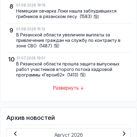
8
01.08.2026 18:15
Немецкая овчарка Локи нашла заблудившихся
грибников в рязанском лесу
(1583)
9
01.08.2026 15:12
В Рязанской области увеличили выплаты за
привлечение граждан на службу по контракту в
зоне СВО
(1487)
10
31.07.2026 19:51
В Рязанской области прошла защита выпускных
работ участников второго потока кадровой
программы «Герои62»
(1413)
Развернуть ↓
Архив новостей
Август 2026