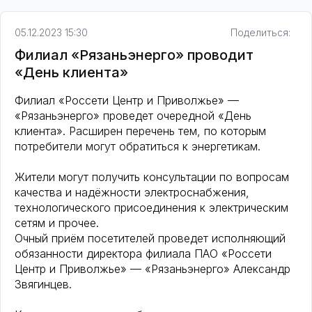
05.12.2023 15:30
Поделиться:
Филиал «Рязаньэнерго» проводит
«День клиента»
Филиал «Россети Центр и Приволжье» —
«Рязаньэнерго» проведет очередной «День
клиента». Расширен перечень тем, по которым
потребители могут обратиться к энергетикам.
Жители могут получить консультации по вопросам
качества и надёжности электроснабжения,
технологического присоединения к электрическим
сетям и прочее.
Очный приём посетителей проведет исполняющий
обязанности директора филиала ПАО «Россети
Центр и Приволжье» — «Рязаньэнерго» Александр
Звягинцев.