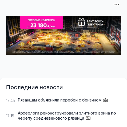
Последние новости
Рязанцам объяснили перебои с бензином
17:45
Археологи реконструировали элитного воина по
17:15
черепу средневекового рязанца