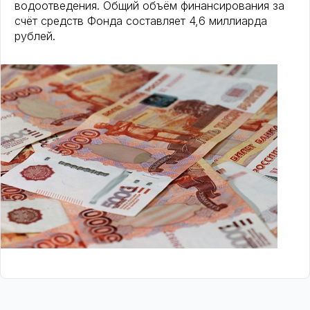
водоотведения. Общий объём финансирования за
счёт средств Фонда составляет 4,6 миллиарда
рублей.