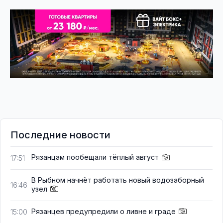
Последние новости
Рязанцам пообещали тёплый август
17:51
В Рыбном начнёт работать новый водозаборный
16:46
узел
Рязанцев предупредили о ливне и граде
15:00