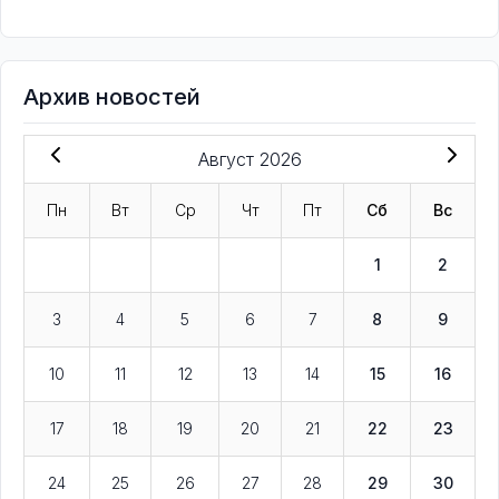
Архив новостей
Август 2026
Пн
Вт
Ср
Чт
Пт
Сб
Вс
1
2
3
4
5
6
7
8
9
10
11
12
13
14
15
16
17
18
19
20
21
22
23
24
25
26
27
28
29
30