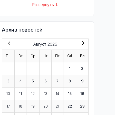
Развернуть ↓
Архив новостей
Август 2026
Пн
Вт
Ср
Чт
Пт
Сб
Вс
1
2
3
4
5
6
7
8
9
10
11
12
13
14
15
16
17
18
19
20
21
22
23