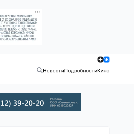
Новости
Подробности
Кино