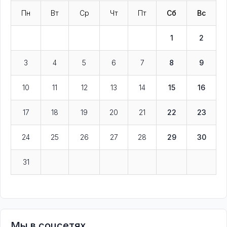
Пн
Вт
Ср
Чт
Пт
Сб
Вс
1
2
3
4
5
6
7
8
9
10
11
12
13
14
15
16
17
18
19
20
21
22
23
24
25
26
27
28
29
30
31
Мы в соцсетях