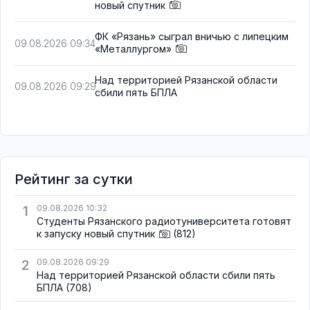
новый спутник
ФК «Рязань» сыграл вничью с липецким
09.08.2026 09:34
«Металлургом»
Над территорией Рязанской области
09.08.2026 09:29
сбили пять БПЛА
Рейтинг за сутки
1
09.08.2026 10:32
Студенты Рязанского радиотуниверситета готовят
к запуску новый спутник
(812)
2
09.08.2026 09:29
Над территорией Рязанской области сбили пять
БПЛА
(708)