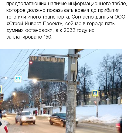
предполагающих наличие информационного табло,
которое должно показывать время до прибытия
того или иного транспорта. Согласно данным ООО
«Строй Инвест Проект», сейчас в городе пять
«умных остановок», а к 2032 году их
запланировано 150.