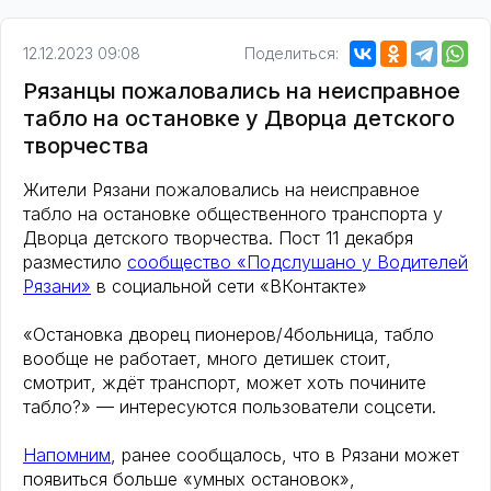
12.12.2023 09:08
Поделиться:
Рязанцы пожаловались на неисправное
табло на остановке у Дворца детского
творчества
Жители Рязани пожаловались на неисправное
табло на остановке общественного транспорта у
Дворца детского творчества. Пост 11 декабря
разместило
сообщество «Подслушано у Водителей
Рязани»
в социальной сети «ВКонтакте»
«Остановка дворец пионеров/4больница, табло
вообще не работает, много детишек стоит,
смотрит, ждёт транспорт, может хоть почините
табло?» — интересуются пользователи соцсети.
Напомним
, ранее сообщалось, что в Рязани может
появиться больше «умных остановок»,