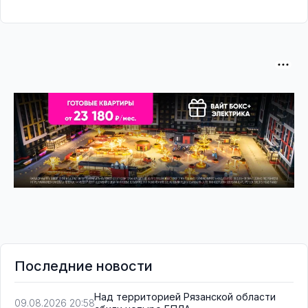
Последние новости
Над территорией Рязанской области
09.08.2026 20:58