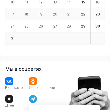
10
11
12
13
14
15
16
17
18
19
20
21
22
23
24
25
26
27
28
29
30
31
Мы в соцсетях
ВКонтакте
Одноклассники
Дзен
Телеграм