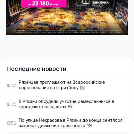
Последние новости
Рязанцев приглашают на Всероссийские
16:47
соревнования по стритболу
В Рязани обсудили участие ремесленников в
16:20
городских праздниках
По улице Некрасова в Рязани до конца сентября
15:56
закроют движение транспорта