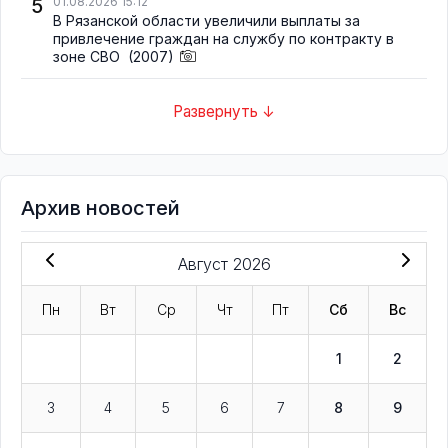
5
01.08.2026 15:12
В Рязанской области увеличили выплаты за
привлечение граждан на службу по контракту в
зоне СВО
(2007)
Развернуть ↓
Архив новостей
Август 2026
Пн
Вт
Ср
Чт
Пт
Сб
Вс
1
2
3
4
5
6
7
8
9