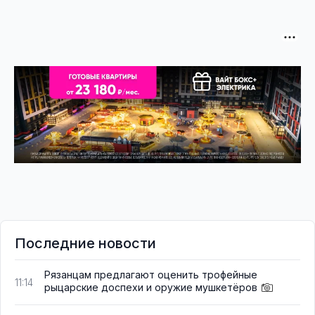
Последние новости
Рязанцам предлагают оценить трофейные
11:14
рыцарские доспехи и оружие мушкетёров