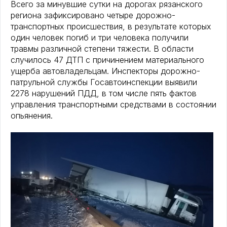
Всего за минувшие сутки на дорогах рязанского
региона зафиксировано четыре дорожно-
транспортных происшествия, в результате которых
один человек погиб и три человека получили
травмы различной степени тяжести. В области
случилось 47 ДТП с причинением материального
ущерба автовладельцам. Инспекторы дорожно-
патрульной службы Госавтоинспекции выявили
2278 нарушений ПДД, в том числе пять фактов
управления транспортными средствами в состоянии
опьянения.