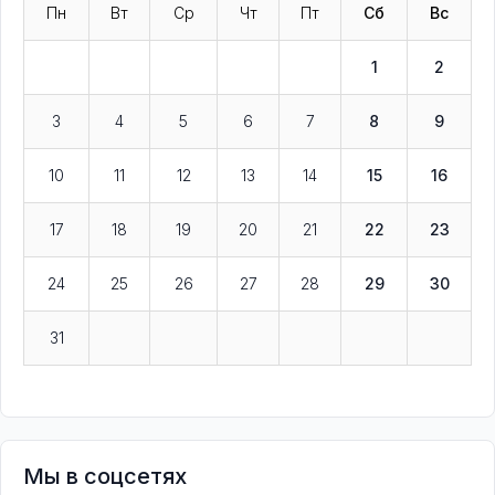
Пн
Вт
Ср
Чт
Пт
Сб
Вс
1
2
3
4
5
6
7
8
9
10
11
12
13
14
15
16
17
18
19
20
21
22
23
24
25
26
27
28
29
30
31
Мы в соцсетях