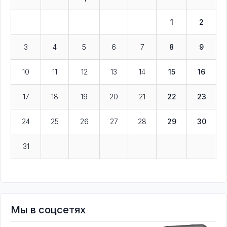
1
2
3
4
5
6
7
8
9
10
11
12
13
14
15
16
17
18
19
20
21
22
23
24
25
26
27
28
29
30
31
Мы в соцсетях