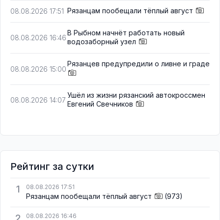
Рязанцам пообещали тёплый август
08.08.2026 17:51
В Рыбном начнёт работать новый
08.08.2026 16:46
водозаборный узел
Рязанцев предупредили о ливне и граде
08.08.2026 15:00
Ушёл из жизни рязанский автокроссмен
08.08.2026 14:07
Евгений Свечников
Рейтинг за сутки
1
08.08.2026 17:51
Рязанцам пообещали тёплый август
(973)
2
08.08.2026 16:46