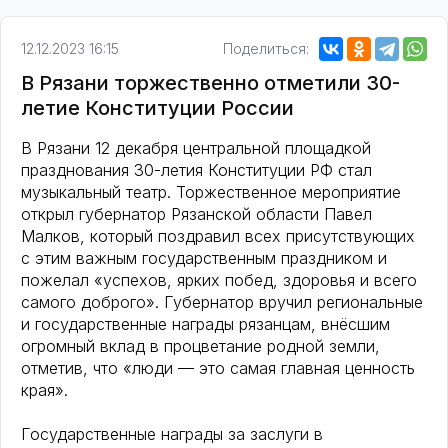
12.12.2023 16:15
Поделиться:
В Рязани торжественно отметили 30-
летие Конституции России
В Рязани 12 декабря центральной площадкой
празднования 30-летия Конституции РФ стал
музыкальный театр. Торжественное мероприятие
открыл губернатор Рязанской области Павел
Малков, который поздравил всех присутствующих
с этим важным государственным праздником и
пожелал «успехов, ярких побед, здоровья и всего
самого доброго». Губернатор вручил региональные
и государственные награды рязанцам, внёсшим
огромный вклад в процветание родной земли,
отметив, что «люди — это самая главная ценность
края».
Государственные награды за заслуги в