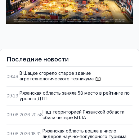
Последние новости
В Шацке сгорело старое здание
09:49
агротехнологического техникума
Рязанская область заняла 58 место в рейтинге по
09:29
уровню ДТП
Над территорией Рязанской области
09.08.2026 20:58
сбили четыре БПЛА
Рязанская область вошла в число
09.08.2026 18:32
лидеров научно-популярного туризма