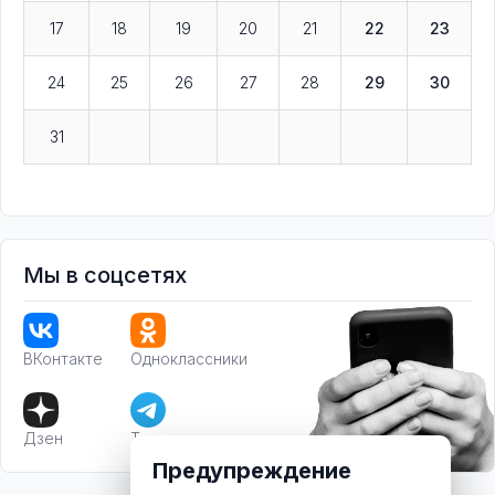
17
18
19
20
21
22
23
24
25
26
27
28
29
30
31
Мы в соцсетях
ВКонтакте
Одноклассники
Дзен
Телеграм
Предупреждение