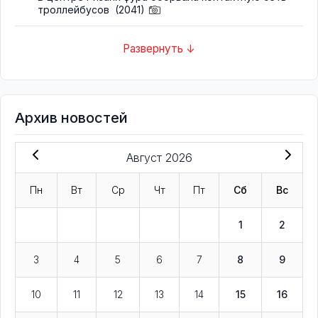
троллейбусов
(2041)
Развернуть ↓
Архив новостей
Август 2026
Пн
Вт
Ср
Чт
Пт
Сб
Вс
1
2
3
4
5
6
7
8
9
10
11
12
13
14
15
16