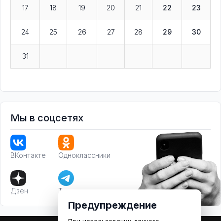
17
18
19
20
21
22
23
24
25
26
27
28
29
30
31
Мы в соцсетях
ВКонтакте
Одноклассники
Дзен
Телеграм
Предупреждение