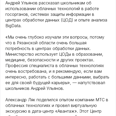
Андрей Ульянов рассказал школьникам об
использовании облачных технологий в работе
госорганов, системах защиты информации в
центрах обработки данных (ЦОД) и опыте анализа
BigData.
«Мы очень глубоко изучали эти вопросы, потому
что в Рязанской области очень большая
потребность в центрах обработки данных.
Министерство использует ЦОДы в образовании,
медицине, безопасности и других проектах.
Профессия специалиста в облачных технологиях
очень востребована, и я рекомендую, если вам
интересно, работать с большими данными, выбрать
ее для своей будущей карьеры», — напутствовал
школьников Андрей Ульянов.
Александр Ляк поделился опытом компании МТС в
облачных технологиях и провел виртуальную
экскурсию в дата-центр «Авантаж». Этот Центр