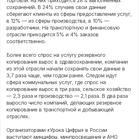
торговли: на них приходится 28% выполненных
сохранений. В 24% случаев свои данные
сберегают клиенты из сферы предоставления услуг,
в 12% — из сферы производства, в 10% —
разработчики. На транспортную и финансовую
отрасли приходится 5% и 4% заказов
соответственно.
Более всего спрос на услугу резервного
копирования вырос в здравоохранении, компании
из этой отрасли начали сохранять свои данные в
3,7 раза чаще, чем годом ранее. Следом идут
сфера коммунальных услуг, где спрос на
копирование вырос в три раза, сельское хозяйство
— 2,3 раза и производство — 2,1 раза. В два раза
выросло число компаний, делающих резервное
копирование в транспортной и добывающей
отраслях.
Организаторами «Урока Цифры» в России
выступают минцифры, минпросвещения и АНО