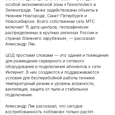
особой экономической зоны «Технополис» в
Зеленограде. Также задействованы объекты в
Нижнем Новгороде, Санкт-Петербурге и
Новосибирске. Всего собственная сеть МТС
включает 15 дата-центров, географически
распределенных в крупных регионах России и
странах ближнего зарубежья», — рассказал
Александр Ляк.
ЦОД простыми словами — это здания и помещения
для размещения серверного и сетевого
оборудования и подключения абонентов к сети
Интернет. В них создаются и поддерживаются
условия для бесперебойной работы техники:
температурный режим и уровень влажности,
вентиляция, защита от пыли и стабильное
подключение.
Александр Ляк рассказал, что сегодня
востребованность «облаков» только растёт.