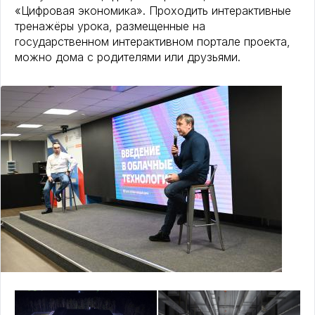
«Цифровая экономика». Проходить интерактивные
тренажёры урока, размещенные на
государственном интерактивном портале проекта,
можно дома с родителями или друзьями.