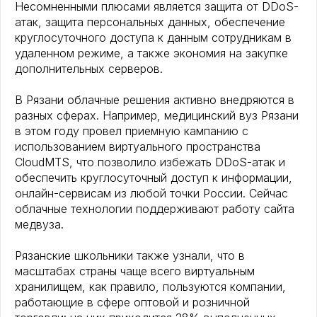
Несомненными плюсами является защита от DDoS-
атак, защита персональных данных, обеспечение
круглосуточного доступа к данным сотрудникам в
удаленном режиме, а также экономия на закупке
дополнительных серверов.
В Рязани облачные решения активно внедряются в
разных сферах. Например, медицинский вуз Рязани
в этом году провел приемную кампанию с
использованием виртуального пространства
CloudMTS, что позволило избежать DDoS-атак и
обеспечить круглосуточный доступ к информации,
онлайн-сервисам из любой точки России. Сейчас
облачные технологии поддерживают работу сайта
медвуза.
Рязанские школьники также узнали, что в
масштабах страны чаще всего виртуальным
хранилищем, как правило, пользуются компании,
работающие в сфере оптовой и розничной