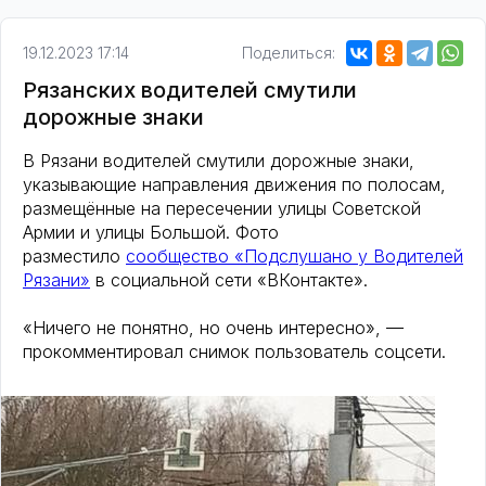
19.12.2023 17:14
Поделиться:
Рязанских водителей смутили
дорожные знаки
В Рязани водителей смутили дорожные знаки,
указывающие направления движения по полосам,
размещённые на пересечении улицы Советской
Армии и улицы Большой. Фото
разместило
сообщество «Подслушано у Водителей
Рязани»
в социальной сети «ВКонтакте».
«Ничего не понятно, но очень интересно», —
прокомментировал снимок пользователь соцсети.