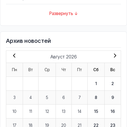
Развернуть ↓
Архив новостей
Август 2026
Пн
Вт
Ср
Чт
Пт
Сб
Вс
1
2
3
4
5
6
7
8
9
10
11
12
13
14
15
16
17
18
19
20
21
22
23