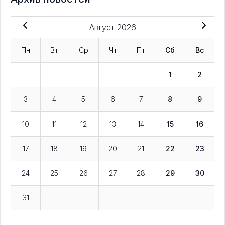
Август 2026
Пн
Вт
Ср
Чт
Пт
Сб
Вс
1
2
3
4
5
6
7
8
9
10
11
12
13
14
15
16
17
18
19
20
21
22
23
24
25
26
27
28
29
30
31