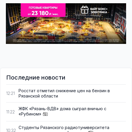
Последние новости
Росстат отметил снижение цен на бензин в
12:21
Рязанской области
ЖФК «Рязань-ВДВ» дома сыграл вничью с
11:22
«Рубином»
Студенты Рязанского радиотуниверситета
10:32