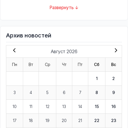
Развернуть ↓
Архив новостей
Август 2026
Пн
Вт
Ср
Чт
Пт
Сб
Вс
1
2
3
4
5
6
7
8
9
10
11
12
13
14
15
16
17
18
19
20
21
22
23