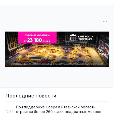
Последние новости
При поддержке Сбера в Рязанской области
строится более 260 тысяч квадратных метров
17:52