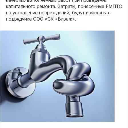
качество выполненных работ при проведении
капитального ремонта. Затраты, понесённые РМПТС
на устранение повреждений, будут взысканы с
подрядчика ООО «СК «Вираж».