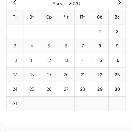
Август 2026
Пн
Вт
Ср
Чт
Пт
Сб
Вс
1
2
3
4
5
6
7
8
9
10
11
12
13
14
15
16
17
18
19
20
21
22
23
24
25
26
27
28
29
30
31