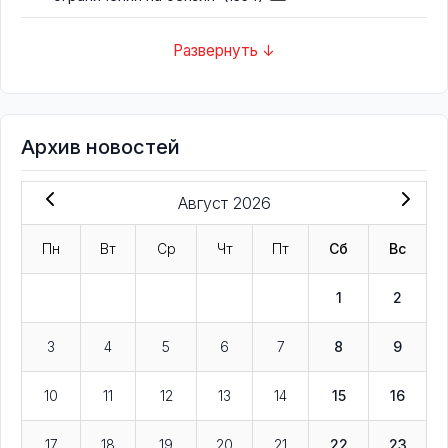
Развернуть ↓
Архив новостей
Август 2026
Пн
Вт
Ср
Чт
Пт
Сб
Вс
1
2
3
4
5
6
7
8
9
10
11
12
13
14
15
16
17
18
19
20
21
22
23