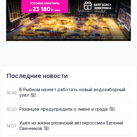
Последние новости
В Рыбном начнёт работать новый водозаборный
16:46
узел
Рязанцев предупредили о ливне и граде
15:00
Ушёл из жизни рязанский автокроссмен Евгений
14:07
Свечников