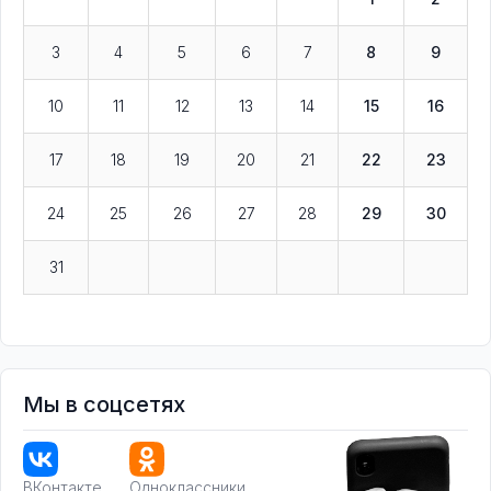
3
4
5
6
7
8
9
10
11
12
13
14
15
16
17
18
19
20
21
22
23
24
25
26
27
28
29
30
31
Мы в соцсетях
ВКонтакте
Одноклассники