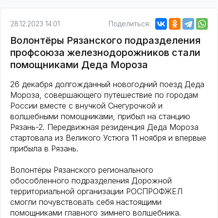
28.12.2023 14:01
Поделиться:
Волонтёры Рязанского подразделения
профсоюза железнодорожников стали
помощниками Деда Мороза
26 декабря долгожданный новогодний поезд Деда
Мороза, совершающего путешествие по городам
России вместе с внучкой Снегурочкой и
волшебными помощниками, прибыл на станцию
Рязань-2. Передвижная резиденция Деда Мороза
стартовала из Великого Устюга 11 ноября и впервые
прибыла в Рязань.
Волонтёры Рязанского регионального
обособленного подразделения Дорожной
территориальной организации РОСПРОФЖЕЛ
смогли почувствовать себя настоящими
помощниками главного зимнего волшебника.