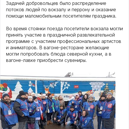
Задачей добровольцев было распределение
потоков людей по вокзалу и перрону и оказание
помощи маломобильным посетителям праздника.
Во время стоянки поезда посетители вокзала могли
принять участие в праздничной развлекательной
программе с участием профессиональных артистов
и аниматоров. В вагоне-ресторане желающие
могли попробовать блюда северной кухни, а в
вагоне-лавке приобрести сувениры.