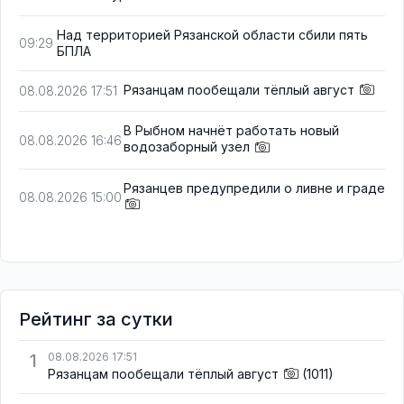
Над территорией Рязанской области сбили пять
09:29
БПЛА
Рязанцам пообещали тёплый август
08.08.2026 17:51
В Рыбном начнёт работать новый
08.08.2026 16:46
водозаборный узел
Рязанцев предупредили о ливне и граде
08.08.2026 15:00
Рейтинг за сутки
1
08.08.2026 17:51
Рязанцам пообещали тёплый август
(1011)