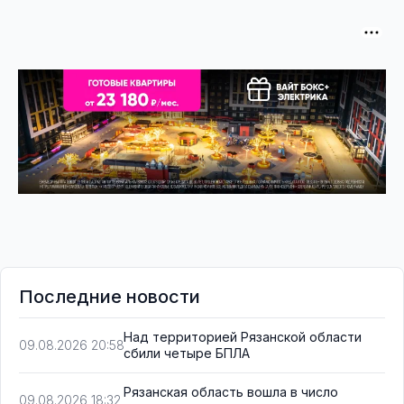
Последние новости
Над территорией Рязанской области
09.08.2026 20:58
сбили четыре БПЛА
Рязанская область вошла в число
09.08.2026 18:32