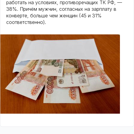
работать на условиях, противоречащих ТК РФ, —
38%. Причём мужчин, согласных на зарплату в
конверте, больше чем женщин (45 и 31%
соответственно).