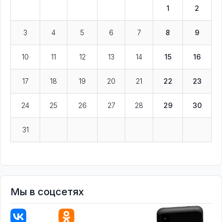
1
2
3
4
5
6
7
8
9
10
11
12
13
14
15
16
17
18
19
20
21
22
23
24
25
26
27
28
29
30
31
Мы в соцсетях