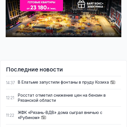
Последние новости
В Елатьме запустили фонтаны в пруду Козиха
14:37
Росстат отметил снижение цен на бензин в
12:21
Рязанской области
ЖФК «Рязань-ВДВ» дома сыграл вничью с
11:22
«Рубином»