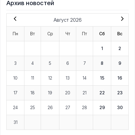
Архив новостей
Август 2026
Пн
Вт
Ср
Чт
Пт
Сб
Вс
1
2
3
4
5
6
7
8
9
10
11
12
13
14
15
16
17
18
19
20
21
22
23
24
25
26
27
28
29
30
31