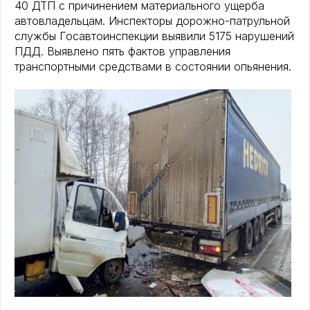
40 ДТП с причинением материального ущерба
автовладельцам. Инспекторы дорожно-патрульной
службы Госавтоинспекции выявили 5175 нарушений
ПДД. Выявлено пять фактов управления
транспортными средствами в состоянии опьянения.