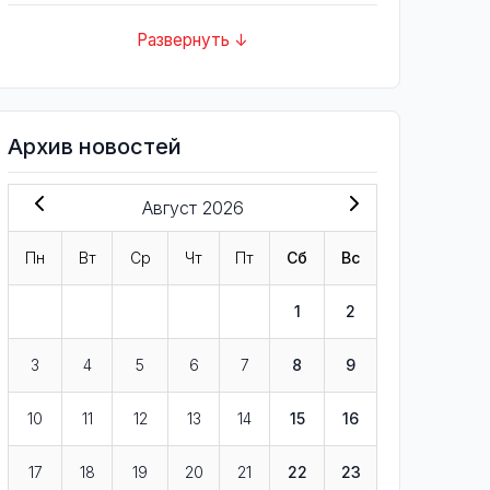
Развернуть ↓
Архив новостей
Август 2026
Пн
Вт
Ср
Чт
Пт
Сб
Вс
1
2
3
4
5
6
7
8
9
10
11
12
13
14
15
16
17
18
19
20
21
22
23