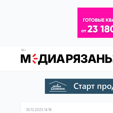
18+
30.12.2023 14:18