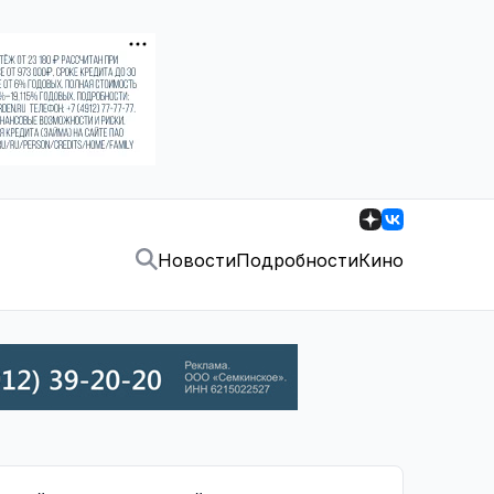
Новости
Подробности
Кино