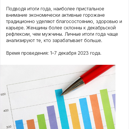
Подводя итоги года, наиболее пристальное
внимание экономически активные горожане
традиционно уделяют благосостоянию, здоровью и
карьере. Женщины более склонны к декабрьской
рефлексии, чем мужчины. Личные итоги года чаще
анализируют те, кто зарабатывает больше.
Время проведения: 1–7 декабря 2023 года.