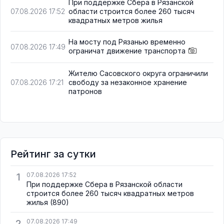
При поддержке Сбера в Рязанской
области строится более 260 тысяч
07.08.2026 17:52
квадратных метров жилья
На мосту под Рязанью временно
07.08.2026 17:49
ограничат движение транспорта
Жителю Сасовского округа ограничили
свободу за незаконное хранение
07.08.2026 17:21
патронов
Рейтинг за сутки
1
07.08.2026 17:52
При поддержке Сбера в Рязанской области
строится более 260 тысяч квадратных метров
жилья
(890)
2
07.08.2026 17:49