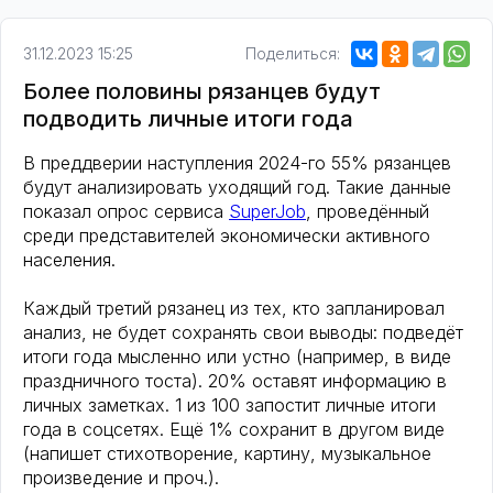
31.12.2023 15:25
Поделиться:
Более половины рязанцев будут
подводить личные итоги года
В преддверии наступления 2024-го 55% рязанцев
будут анализировать уходящий год. Такие данные
показал опрос сервиса
SuperJob
, проведённый
среди представителей экономически активного
населения.
Каждый третий рязанец из тех, кто запланировал
анализ, не будет сохранять свои выводы: подведёт
итоги года мысленно или устно (например, в виде
праздничного тоста). 20% оставят информацию в
личных заметках. 1 из 100 запостит личные итоги
года в соцсетях. Ещё 1% сохранит в другом виде
(напишет стихотворение, картину, музыкальное
произведение и проч.).