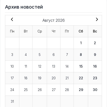
Архив новостей
Август 2026
Пн
Вт
Ср
Чт
Пт
Сб
Вс
1
2
3
4
5
6
7
8
9
10
11
12
13
14
15
16
17
18
19
20
21
22
23
24
25
26
27
28
29
30
31