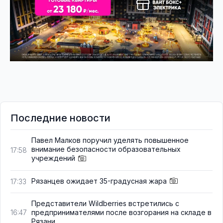
Последние новости
Павел Малков поручил уделять повышенное
внимание безопасности образовательных
17:58
учреждений
Рязанцев ожидает 35-градусная жара
17:33
Представители Wildberries встретились с
предпринимателями после возгорания на складе в
16:47
Рязани