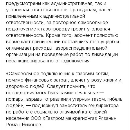
предусмотрены как административная, так и
уголовная ответственность. Гражданам, ранее
привлеченным к административной
ответственности, за повторное самовольное
подключение к газопроводу грозит уголовная
ответственность. Кроме того, абонент полностью
возмещает причинённый поставщику газа ущерб и
оплачивает расходы газораспределительной
организации на проведение работ по ликвидации
несанкционированного подключения.
«Самовольное подключение к газовым сетям,
помимо финансовых затрат, влечёт угрозу жизни и
здоровью людей. Следует помнить, что
последствия могу быть самые печальные —
пожары, взрывы, отравления угарным газом, гибель
людей», — подчеркнул заместитель гендиректора
по работе с социально значимой категорией
населения ООО «Газпром межрегионгаз Рязань»
Роман Никонов.