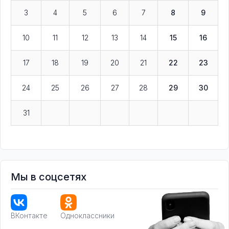
3
4
5
6
7
8
9
10
11
12
13
14
15
16
17
18
19
20
21
22
23
24
25
26
27
28
29
30
31
Мы в соцсетях
ВКонтакте
Одноклассники