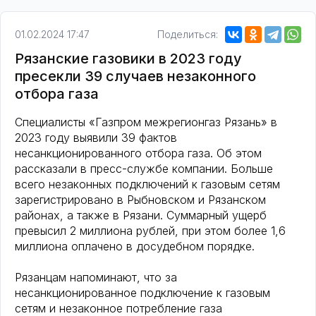
01.02.2024 17:47
Поделиться:
Рязанские газовики в 2023 году
пресекли 39 случаев незаконного
отбора газа
Специалисты «Газпром межрегионгаз Рязань» в
2023 году выявили 39 фактов
несанкционированного отбора газа. Об этом
рассказали в пресс-службе компании. Больше
всего незаконных подключений к газовым сетям
зарегистрировано в Рыбновском и Рязанском
районах, а также в Рязани. Суммарный ущерб
превысил 2 миллиона рублей, при этом более 1,6
миллиона оплачено в досудебном порядке.
Рязанцам напоминают, что за
несанкционированное подключение к газовым
сетям и незаконное потребление газа