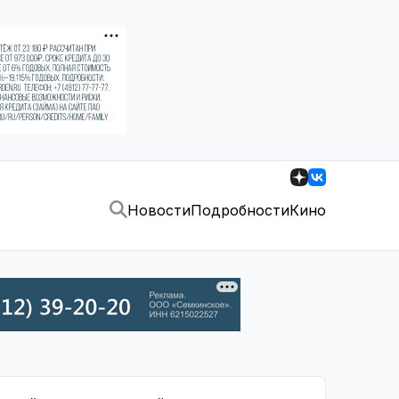
Новости
Подробности
Кино