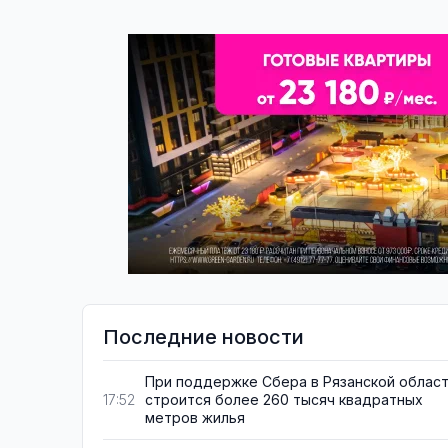
Последние новости
При поддержке Сбера в Рязанской облас
строится более 260 тысяч квадратных
17:52
метров жилья