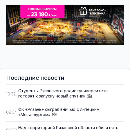
Последние новости
Студенты Рязанского радиотуниверситета
10:32
готовят к запуску новый спутник
ФК «Рязань» сыграл вничью с липецким
09:34
«Металлургом»
Над территорией Рязанской области сбили пять