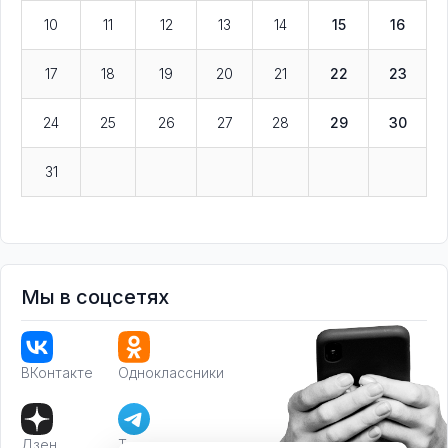
10
11
12
13
14
15
16
17
18
19
20
21
22
23
24
25
26
27
28
29
30
31
Мы в соцсетях
ВКонтакте
Одноклассники
Дзен
Телеграм