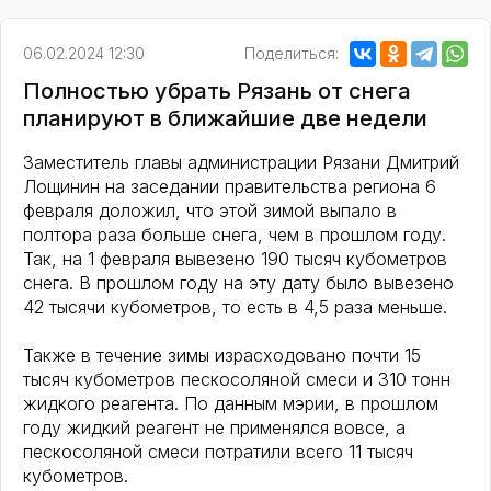
06.02.2024 12:30
Поделиться:
Полностью убрать Рязань от снега
планируют в ближайшие две недели
Заместитель главы администрации Рязани Дмитрий
Лощинин на заседании правительства региона 6
февраля доложил, что этой зимой выпало в
полтора раза больше снега, чем в прошлом году.
Так, на 1 февраля вывезено 190 тысяч кубометров
снега. В прошлом году на эту дату было вывезено
42 тысячи кубометров, то есть в 4,5 раза меньше.
Также в течение зимы израсходовано почти 15
тысяч кубометров пескосоляной смеси и 310 тонн
жидкого реагента. По данным мэрии, в прошлом
году жидкий реагент не применялся вовсе, а
пескосоляной смеси потратили всего 11 тысяч
кубометров.