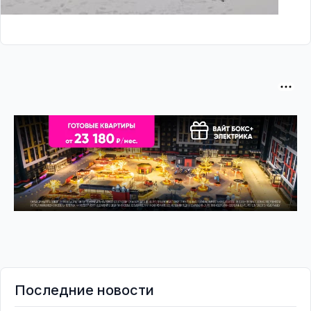
Последние новости