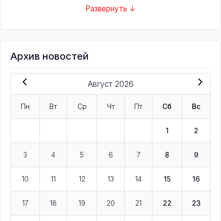
Развернуть ↓
Архив новостей
Август 2026
Пн
Вт
Ср
Чт
Пт
Сб
Вс
1
2
3
4
5
6
7
8
9
10
11
12
13
14
15
16
17
18
19
20
21
22
23