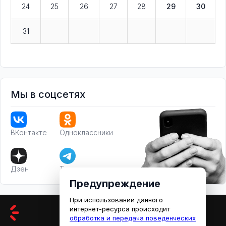
24
25
26
27
28
29
30
31
Мы в соцсетях
ВКонтакте
Одноклассники
Дзен
Телеграм
Предупреждение
При использовании данного
интернет-ресурса происходит
обработка и передача поведенческих