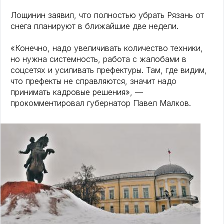
Лощинин заявил, что полностью убрать Рязань от
снега планируют в ближайшие две недели.
«Конечно, надо увеличивать количество техники,
но нужна системность, работа с жалобами в
соцсетях и усиливать префектуры. Там, где видим,
что префекты не справляются, значит надо
принимать кадровые решения», —
прокомментировал губернатор Павел Малков.