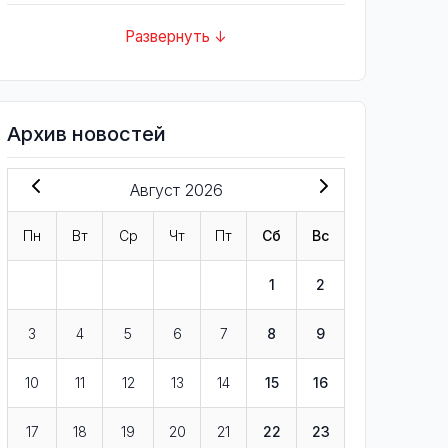
Развернуть ↓
Архив новостей
Август 2026
Пн
Вт
Ср
Чт
Пт
Сб
Вс
1
2
3
4
5
6
7
8
9
10
11
12
13
14
15
16
17
18
19
20
21
22
23