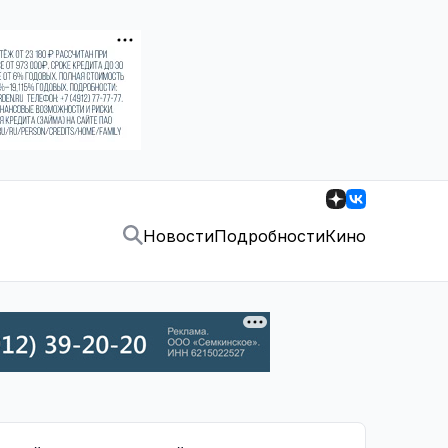
Новости
Подробности
Кино