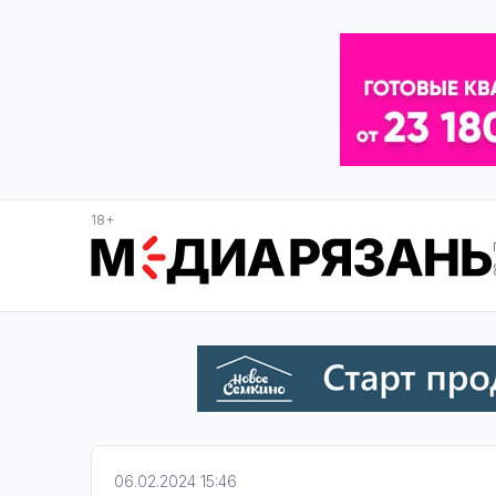
18+
06.02.2024 15:46