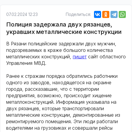
07.02.2024 12:23
Поделиться:
Полиция задержала двух рязанцев,
укравших металлические конструкции
В Рязани полицейские задержали двух мужчин,
подозреваемых в краже большого количества
металлических конструкций,
пишет
сайт областного
Управления МВД.
Ранее к стражам порядка обратились работники
одного из заводов, находящегося на окраине
города, рассказавшие, что с территории
предприятия, возможно, происходит хищение
металлоконструкций. Информация указывала на
двух рязанцев, которые транспортировали
металлические конструкции, демонтированные из
ремонтируемого помещения. Эти люди работали
водителями на грузовиках и совершали рейсы