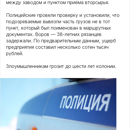
между заводом и пунктом приёма вторсырья.
Полицейские провели проверку и установили, что
подозреваемые вывезли часть грузов не в тот
пункт, который был поименован в маршрутных
документах. Воров — 38-летних рязанцев
задержали. По предварительным данным, ущерб
предприятия составил несколько сотен тысяч
рублей.
Злоумышленникам грозит до шести лет колонии.