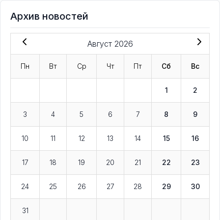
Архив новостей
Август 2026
Пн
Вт
Ср
Чт
Пт
Сб
Вс
1
2
3
4
5
6
7
8
9
10
11
12
13
14
15
16
17
18
19
20
21
22
23
24
25
26
27
28
29
30
31