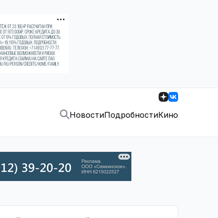
Новости
Подробности
Кино