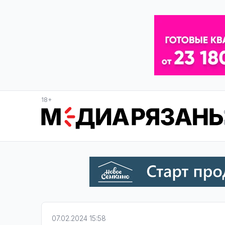
18+
07.02.2024 15:58