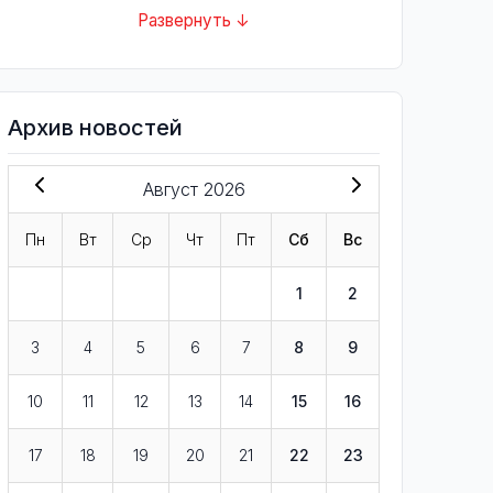
Развернуть ↓
Архив новостей
Август 2026
Пн
Вт
Ср
Чт
Пт
Сб
Вс
1
2
3
4
5
6
7
8
9
10
11
12
13
14
15
16
17
18
19
20
21
22
23