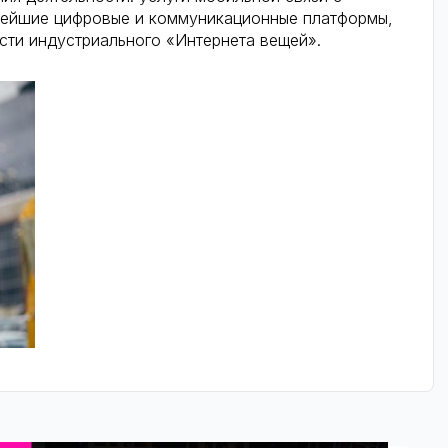
нейшие цифровые и коммуникационные платформы,
сти индустриального «Интернета вещей».