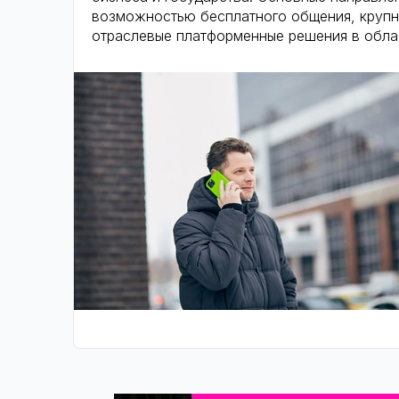
возможностью бесплатного общения, круп
отраслевые платформенные решения в обла