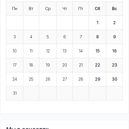
Пн
Вт
Ср
Чт
Пт
Сб
Вс
1
2
3
4
5
6
7
8
9
10
11
12
13
14
15
16
17
18
19
20
21
22
23
24
25
26
27
28
29
30
31