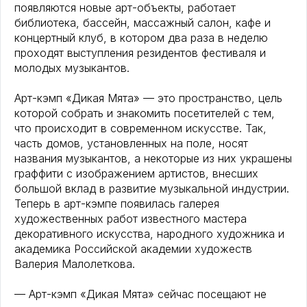
появляются новые арт-объекты, работает
библиотека, бассейн, массажный салон, кафе и
концертный клуб, в котором два раза в неделю
проходят выступления резидентов фестиваля и
молодых музыкантов.
Арт-кэмп «Дикая Мята» — это пространство, цель
которой собрать и знакомить посетителей с тем,
что происходит в современном искусстве. Так,
часть домов, установленных на поле, носят
названия музыкантов, а некоторые из них украшены
граффити с изображением артистов, внесших
большой вклад в развитие музыкальной индустрии.
Теперь в арт-кэмпе появилась галерея
художественных работ известного мастера
декоративного искусства, народного художника и
академика Российской академии художеств
Валерия Малолеткова.
— Арт-кэмп «Дикая Мята» сейчас посещают не