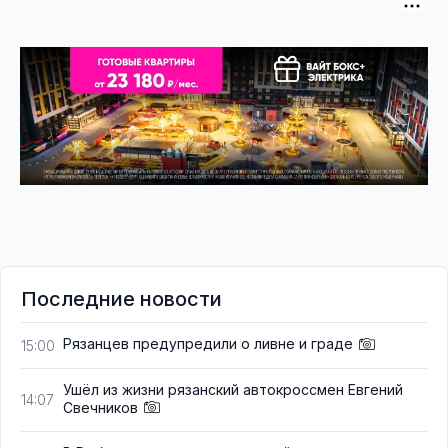
Последние новости
Рязанцев предупредили о ливне и граде
15:00
Ушёл из жизни рязанский автокроссмен Евгений
14:07
Свечников