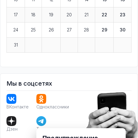
17
18
19
20
21
22
23
24
25
26
27
28
29
30
31
Мы в соцсетях
ВКонтакте
Одноклассники
Дзен
Телеграм