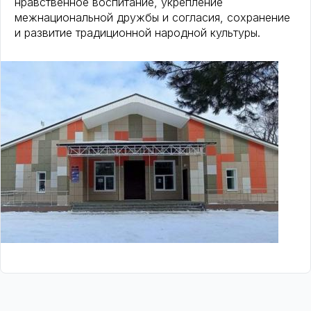
нравственное воспитание, укрепление
межнациональной дружбы и согласия, сохранение
и развитие традиционной народной культуры.