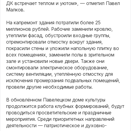
ДК встречает теплом и уютом», — отметил Павел
Малков.
На капремонт здания потратили более 25
миллионов рублей. Рабочие заменили кровлю,
утеплили фасад, обустроили входные группы,
отремонтировали отмостку вокруг здания,
покрасили стены и уложили напольную плитку во
всех помещениях, заменили полы в зрительном
зале и установили новые двери. Также они
смонтировали электрическое оборудование,
систему вентиляции, утеплённую отмостку для
исключения промерзания подвальных помещений,
провели другие необходимые работы.
В обновлённом Павелецком доме культуры
продолжится работа клубных формирований, будут
проводиться просветительские и праздничные
мероприятия. Среди приоритетных направлений
деятельности — патриотическое и духовно-