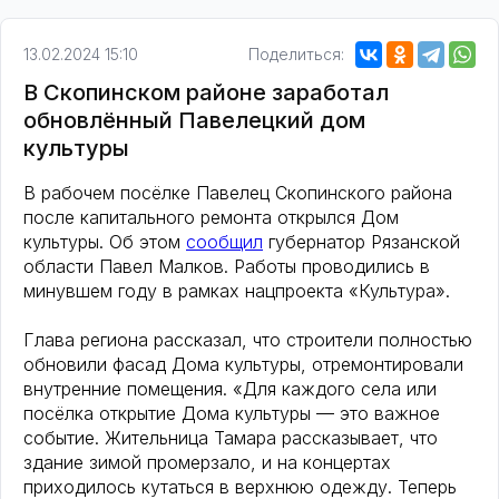
13.02.2024 15:10
Поделиться:
В Скопинском районе заработал
обновлённый Павелецкий дом
культуры
В рабочем посёлке Павелец Скопинского района
после капитального ремонта открылся Дом
культуры. Об этом
сообщил
губернатор Рязанской
области Павел Малков. Работы проводились в
минувшем году в рамках нацпроекта «Культура».
Глава региона рассказал, что строители полностью
обновили фасад Дома культуры, отремонтировали
внутренние помещения. «Для каждого села или
посёлка открытие Дома культуры — это важное
событие. Жительница Тамара рассказывает, что
здание зимой промерзало, и на концертах
приходилось кутаться в верхнюю одежду. Теперь