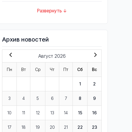
Развернуть ↓
Архив новостей
Август 2026
Пн
Вт
Ср
Чт
Пт
Сб
Вс
1
2
3
4
5
6
7
8
9
10
11
12
13
14
15
16
17
18
19
20
21
22
23