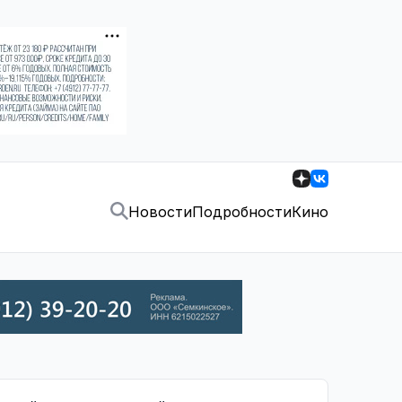
Новости
Подробности
Кино