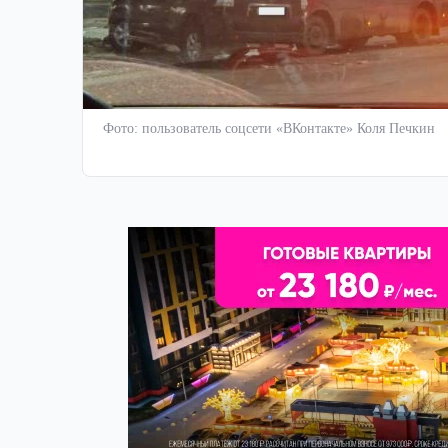
Фото: пользователь соцсети «ВКонтакте» Коля Печкин