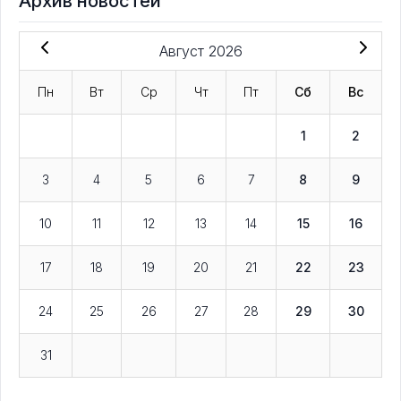
Архив новостей
Август 2026
Пн
Вт
Ср
Чт
Пт
Сб
Вс
1
2
3
4
5
6
7
8
9
10
11
12
13
14
15
16
17
18
19
20
21
22
23
24
25
26
27
28
29
30
31