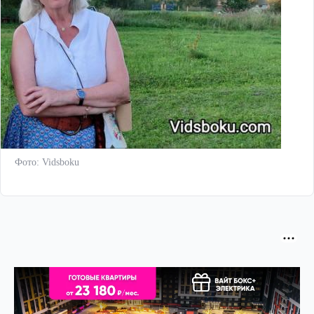
Фото: Vidsboku