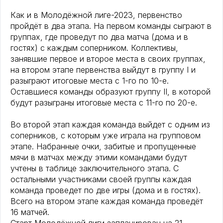
Как и в Молодёжной лиге-2023, первенство
пройдёт в два этапа. На первом команды сыграют в
группах, где проведут по два матча (дома и в
гостях) с каждым соперником. Коллективы,
занявшие первое и второе места в своих группах,
на втором этапе первенства выйдут в группу I и
разыграют итоговые места с 1-го по 10-е.
Оставшиеся команды образуют группу II, в которой
будут разыграны итоговые места с 11-го по 20-е.
Во второй этап каждая команда выйдет с одним из
соперников, с которым уже играла на групповом
этапе. Набранные очки, забитые и пропущенные
мячи в матчах между этими командами будут
учтены в таблице заключительного этапа. С
остальными участниками своей группы каждая
команда проведет по две игры (дома и в гостях).
Всего на втором этапе каждая команда проведёт
16 матчей.