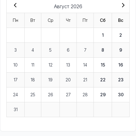
Август 2026
Пн
Вт
Ср
Чт
Пт
Сб
Вс
1
2
3
4
5
6
7
8
9
10
11
12
13
14
15
16
17
18
19
20
21
22
23
24
25
26
27
28
29
30
31