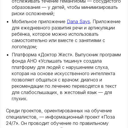
отслеживать течение гемангиомы — сосудистого
образования — у детей, чтобы минимизировать
риски осложнений;
Мобильное приложение
Dana Says
. Приложение
для ежедневного развития речи и артикуляции
ребёнка, которое можно использовать
самостоятельно или вместе с занятиями с
логопедом;
Платформа «Доктор Жест». Выпускник программ
фонда АНО «Услышать тишину» создала
платформу для людей с нарушением слуха,
которая на основе искусственного интеллекта
позволяет общаться с врачом: диагноз и
рекомендации по лечению переводятся в текст
для слабослышащих, в жестовый язык — для
глухих.
Среди проектов, ориентированных на обучение
специалистов, — информационный проект «Поза
24/7». Он проводит обучение по правильному