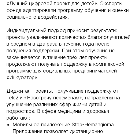
«Лучший цифровой проект для детей». Эксперты
фонда адаптировали программу обучения и оценки
социального воздействия.
Индивидуальный подход приносит результаты:
проекты увеличивают количество благополучателей
в среднем в два раза в течение года после
получения поддержки. При этом обучение не
заканчивается: в течение трёх лет проекты
продолжают получать поддержку в комплексной
программе для социальных предпринимателей
«Инкубатор».
Диджитал-проекты, получившие поддержку от
Tele2 и «Навстречу переменам», направлены на
улучшение различных сфер жизни детей и
подростков. В сфере медицины и здоровья
работают:
Мобильное приложение Stop-Hemangioma.
Приложение позволяет дистанционно