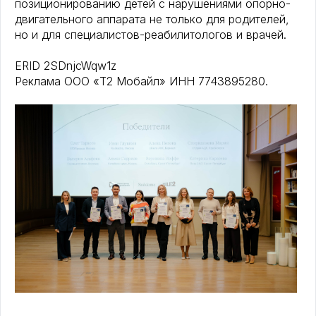
позиционированию детей с нарушениями опорно-
двигательного аппарата не только для родителей,
но и для специалистов-реабилитологов и врачей.
ERID 2SDnjcWqw1z
Реклама ООО «T2 Мобайл» ИНН 7743895280.