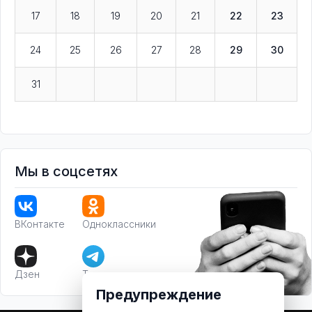
17
18
19
20
21
22
23
24
25
26
27
28
29
30
31
Мы в соцсетях
ВКонтакте
Одноклассники
Дзен
Телеграм
Предупреждение