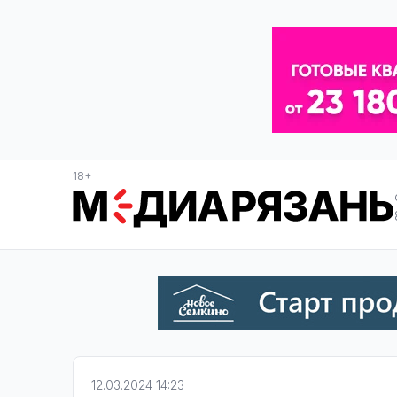
18+
12.03.2024 14:23