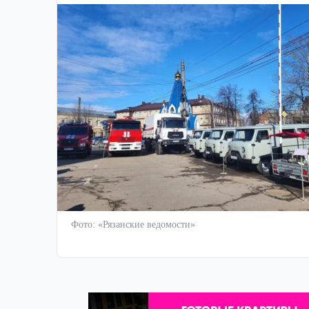
Фото: «Рязанские ведомости»