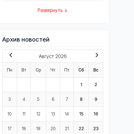
Развернуть ↓
Архив новостей
Август 2026
Пн
Вт
Ср
Чт
Пт
Сб
Вс
1
2
3
4
5
6
7
8
9
10
11
12
13
14
15
16
17
18
19
20
21
22
23