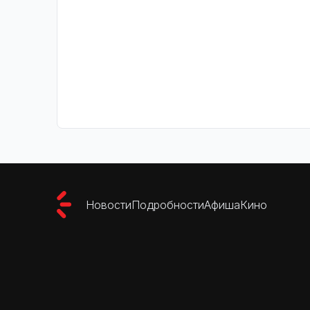
Новости
Подробности
Афиша
Кино