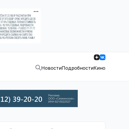
Новости
Подробности
Кино