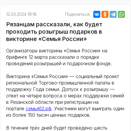
12.03.2024 19:18
Поделиться:
Рязанцам рассказали, как будет
проходить розыгрыш подарков в
викторине «Семья России»
Организаторы викторины «Семья России» на
брифинге 12 марта рассказали о порядке
проведения розыгрышей и подарочном фонде.
Викторина «Семья России» — социальный проект
региональной Торгово-промышленной палаты в
поддержку Года семьи. Допуск к розыгрышу —
ответ на четыре вопроса о мерах поддержки семей
в Рязанской области при регистрации на
портале
семья62.рф
. Участники могут выиграть один
из более 150 тысяч ценных подарков.
В течение трёх дней будет проведено шесть