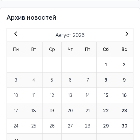
Архив новостей
Август 2026
Пн
Вт
Ср
Чт
Пт
Сб
Вс
1
2
3
4
5
6
7
8
9
10
11
12
13
14
15
16
17
18
19
20
21
22
23
24
25
26
27
28
29
30