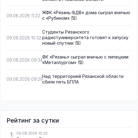
ЖФК «Рязань-ВДВ» дома сыграл вничью
09.08.2026 11:22
с «Рубином»
Студенты Рязанского
радиотуниверситета готовят к запуску
09.08.2026 10:32
новый спутник
ФК «Рязань» сыграл вничью с липецким
09.08.2026 09:34
«Металлургом»
Над территорией Рязанской области
09.08.2026 09:29
сбили пять БПЛА
Рейтинг за сутки
1
09.08.2026 10:32