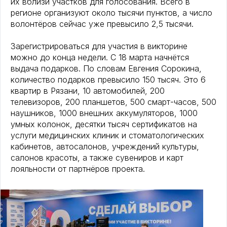
их вблизи участков для голосования. Всего в
регионе организуют около тысячи пунктов, а число
волонтёров сейчас уже превысило 2,5 тысячи.
Зарегистрироваться для участия в викторине
можно до конца недели. С 18 марта начнётся
выдача подарков. По словам Евгения Сорокина,
количество подарков превысило 150 тысяч. Это 6
квартир в Рязани, 10 автомобилей, 200
телевизоров, 200 планшетов, 500 смарт-часов, 500
наушников, 1000 внешних аккумуляторов, 1000
умных колонок, десятки тысяч сертификатов на
услуги медицинских клиник и стоматологических
кабинетов, автосалонов, учреждений культуры,
салонов красоты, а также сувениров и карт
лояльности от партнёров проекта.