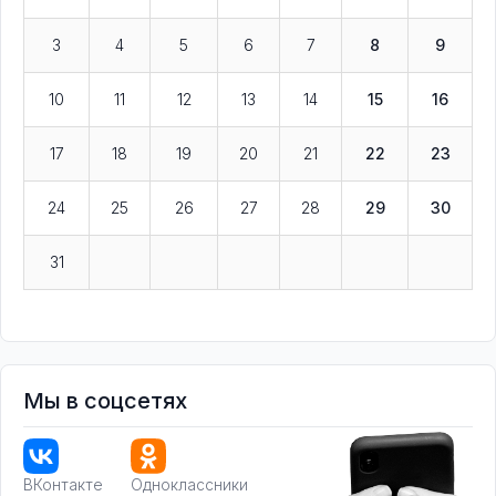
3
4
5
6
7
8
9
10
11
12
13
14
15
16
17
18
19
20
21
22
23
24
25
26
27
28
29
30
31
Мы в соцсетях
ВКонтакте
Одноклассники