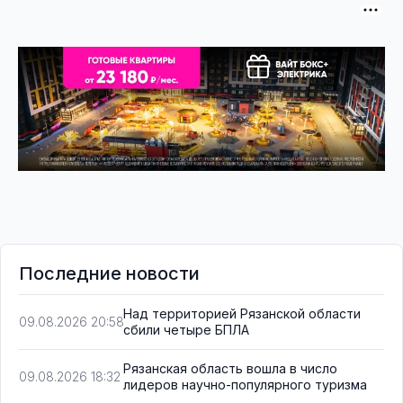
Последние новости
Над территорией Рязанской области
09.08.2026 20:58
сбили четыре БПЛА
Рязанская область вошла в число
09.08.2026 18:32
лидеров научно-популярного туризма