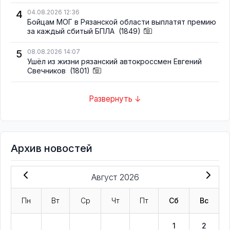
4
04.08.2026 12:36
Бойцам МОГ в Рязанской области выплатят премию
за каждый сбитый БПЛА
(1849)
5
08.08.2026 14:07
Ушёл из жизни рязанский автокроссмен Евгений
Свечников
(1801)
Развернуть ↓
Архив новостей
Август 2026
Пн
Вт
Ср
Чт
Пт
Сб
Вс
1
2