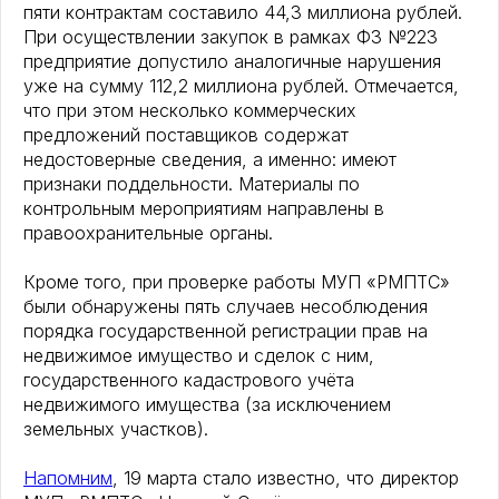
пяти контрактам составило 44,3 миллиона рублей.
При осуществлении закупок в рамках ФЗ №223
предприятие допустило аналогичные нарушения
уже на сумму 112,2 миллиона рублей. Отмечается,
что при этом несколько коммерческих
предложений поставщиков содержат
недостоверные сведения, а именно: имеют
признаки поддельности. Материалы по
контрольным мероприятиям направлены в
правоохранительные органы.
Кроме того, при проверке работы МУП «РМПТС»
были обнаружены пять случаев несоблюдения
порядка государственной регистрации прав на
недвижимое имущество и сделок с ним,
государственного кадастрового учёта
недвижимого имущества (за исключением
земельных участков).
Напомним
, 19 марта стало известно, что директор