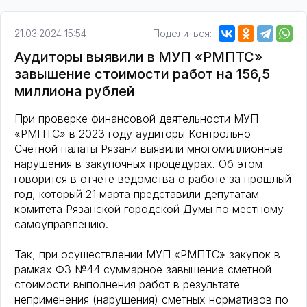
21.03.2024 15:54
Поделиться:
Аудиторы выявили в МУП «РМПТС»
завышение стоимости работ на 156,5
миллиона рублей
При проверке финансовой деятельности МУП
«РМПТС» в 2023 году аудиторы Контрольно-
Счётной палаты Рязани выявили многомиллионные
нарушения в закупочных процедурах. Об этом
говорится в отчёте ведомства о работе за прошлый
год, который 21 марта представили депутатам
комитета Рязанской городской Думы по местному
самоуправлению.
Так, при осуществлении МУП «РМПТС» закупок в
рамках ФЗ №44 суммарное завышение сметной
стоимости выполнения работ в результате
неприменения (нарушения) сметных нормативов по