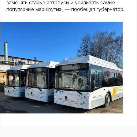
заменять старые автобусы и усиливать самые
популярные маршруты», — пообещал губернатор.