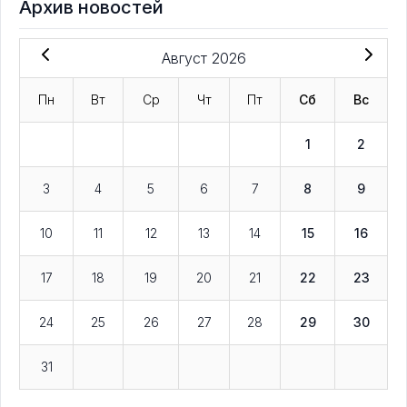
Архив новостей
Август 2026
Пн
Вт
Ср
Чт
Пт
Сб
Вс
1
2
3
4
5
6
7
8
9
10
11
12
13
14
15
16
17
18
19
20
21
22
23
24
25
26
27
28
29
30
31