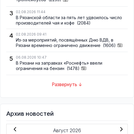
3
02.08.2026 11:44
В Рязанской области за пять лет удвоилось число
производителей чая и кофе
(2084)
4
02.08.2026 09:41
Из-за мероприятий, посвящённых Дню ВДВ, в
Рязани временно ограничено движение
(1606)
5
06.08.2026 10:47
В Рязани на заправках «Роснефть» ввели
ограничения на бензин
(1478)
Развернуть ↓
Архив новостей
Август 2026