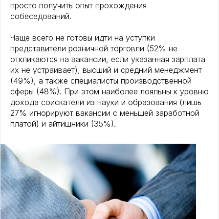
просто получить опыт прохождения
собеседований.
Чаще всего не готовы идти на уступки
представители розничной торговли (52% не
откликаются на вакансии, если указанная зарплата
их не устраивает), высший и средний менеджмент
(49%), а также специалисты производственной
сферы (48%). При этом наиболее лояльны к уровню
дохода соискатели из науки и образования (лишь
27% игнорируют вакансии с меньшей заработной
платой) и айтишники (35%).