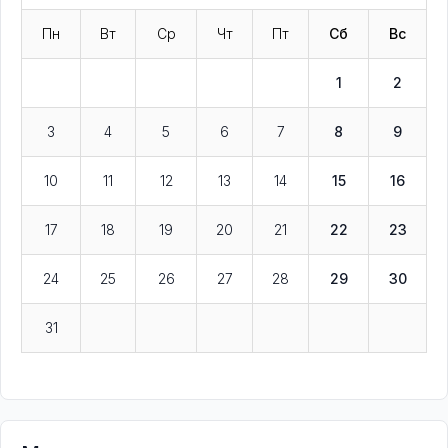
Пн
Вт
Ср
Чт
Пт
Сб
Вс
1
2
3
4
5
6
7
8
9
10
11
12
13
14
15
16
17
18
19
20
21
22
23
24
25
26
27
28
29
30
31