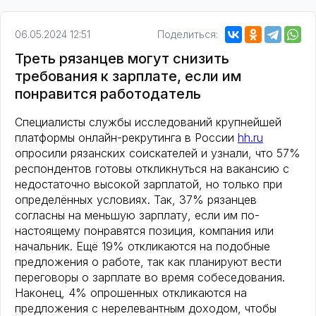
06.05.2024 12:51
Поделиться:
Треть рязанцев могут снизить
требования к зарплате, если им
понравится работодатель
Специалисты службы исследований крупнейшей
платформы онлайн-рекрутинга в России
hh.ru
опросили рязанских соискателей и узнали, что 57%
респондентов готовы откликнуться на вакансию с
недостаточно высокой зарплатой, но только при
определённых условиях. Так, 37% рязанцев
согласны на меньшую зарплату, если им по-
настоящему понравятся позиция, компания или
начальник. Ещё 19% откликаются на подобные
предложения о работе, так как планируют вести
переговоры о зарплате во время собеседования.
Наконец, 4% опрошенных откликаются на
предложения с нерелевантным доходом, чтобы