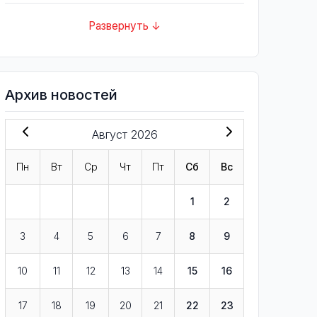
Развернуть ↓
Архив новостей
Август 2026
Пн
Вт
Ср
Чт
Пт
Сб
Вс
1
2
3
4
5
6
7
8
9
10
11
12
13
14
15
16
17
18
19
20
21
22
23