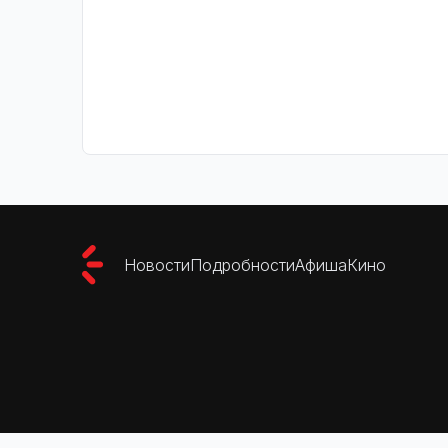
Новости
Подробности
Афиша
Кино