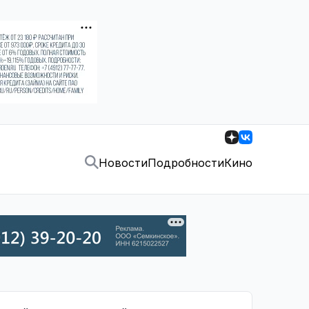
Новости
Подробности
Кино