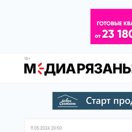
18+
11.05.2024 20:50