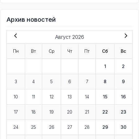
Архив новостей
Август 2026
Пн
Вт
Ср
Чт
Пт
Сб
Вс
1
2
3
4
5
6
7
8
9
10
11
12
13
14
15
16
17
18
19
20
21
22
23
24
25
26
27
28
29
30