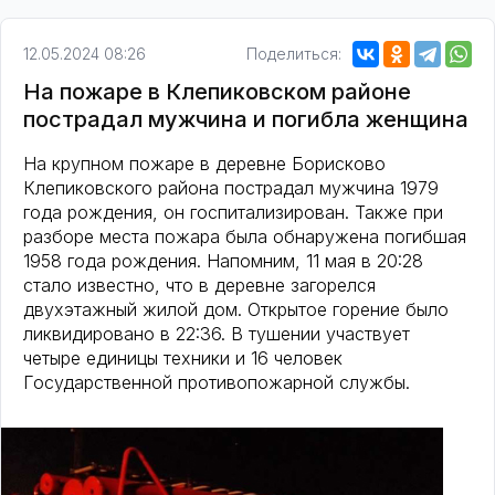
12.05.2024 08:26
Поделиться:
На пожаре в Клепиковском районе
пострадал мужчина и погибла женщина
На крупном пожаре в деревне Борисково
Клепиковского района пострадал мужчина 1979
года рождения, он госпитализирован. Также при
разборе места пожара была обнаружена погибшая
1958 года рождения. Напомним, 11 мая в 20:28
стало известно, что в деревне загорелся
двухэтажный жилой дом. Открытое горение было
ликвидировано в 22:36. В тушении участвует
четыре единицы техники и 16 человек
Государственной противопожарной службы.