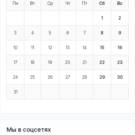
Пн
Вт
Ср
Чт
Пт
Сб
Вс
1
2
3
4
5
6
7
8
9
10
11
12
13
14
15
16
17
18
19
20
21
22
23
24
25
26
27
28
29
30
31
Мы в соцсетях