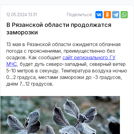
12.05.2024 13:31
Поделиться:
В Рязанской области продолжатся
заморозки
13 мая в Рязанской области ожидается облачная
погода с прояснениями, преимущественно без
осадков. Как сообщает
сайт регионального ГУ
МЧС
, будет дуть северо-западный, северный ветер
5-10 метров в секунду. Температура воздуха ночью
0…2 градуса, местами заморозки до -3 градусов,
днём 7…12 градусов.