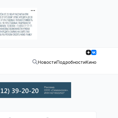
Новости
Подробности
Кино