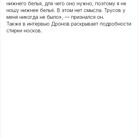
нижнего белья, для чего оно нужно, поэтому я не
ношу нижнее бельё. В этом нет смысла. Трусов у
меня никогда не было», — признался он.
Также в интервью Дронов раскрывает подробности
стирки носков.