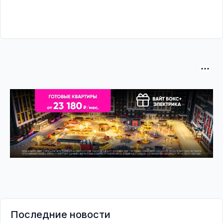
Последние новости