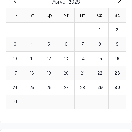
Август 2026
Пн
Вт
Ср
Чт
Пт
Сб
Вс
1
2
3
4
5
6
7
8
9
10
11
12
13
14
15
16
17
18
19
20
21
22
23
24
25
26
27
28
29
30
31