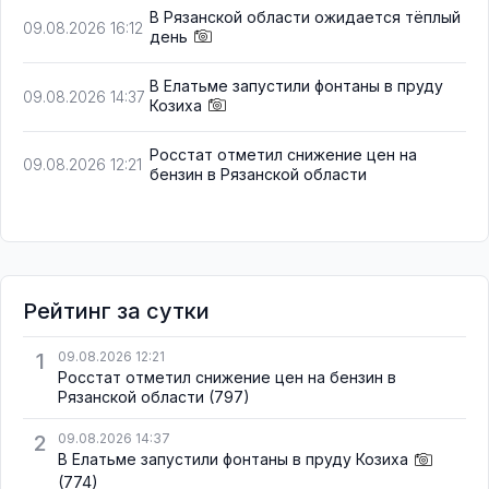
В Рязанской области ожидается тёплый
09.08.2026 16:12
день
В Елатьме запустили фонтаны в пруду
09.08.2026 14:37
Козиха
Росстат отметил снижение цен на
09.08.2026 12:21
бензин в Рязанской области
Рейтинг за сутки
1
09.08.2026 12:21
Росстат отметил снижение цен на бензин в
Рязанской области
(797)
2
09.08.2026 14:37
В Елатьме запустили фонтаны в пруду Козиха
(774)