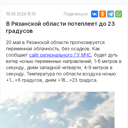
19.05.2024 15:10
Поделиться:
В Рязанской области потеплеет до 23
градусов
20 мая в Рязанской области прогнозируется
переменная облачность, без осадков. Как
сообщает
сайт регионального ГУ МЧС
, будет дуть
ветер ночью переменных направлений, 1-6 метров в
секунду, днём западной четверти, 4-9 метров в
секунду. Температура по области воздуха ночью
+1…+6 градусов, днём +18…+23 градуса.