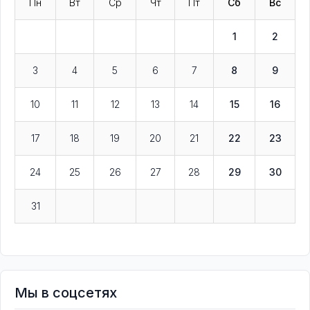
Пн
Вт
Ср
Чт
Пт
Сб
Вс
1
2
3
4
5
6
7
8
9
10
11
12
13
14
15
16
17
18
19
20
21
22
23
24
25
26
27
28
29
30
31
Мы в соцсетях