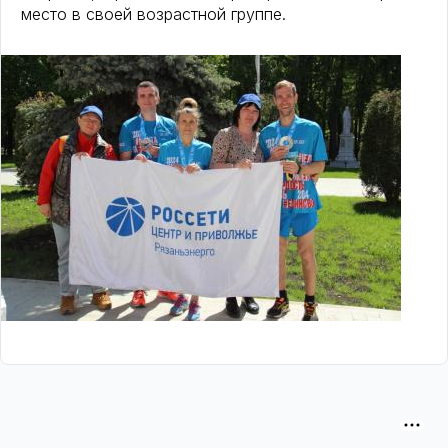
место в своей возрастной группе.