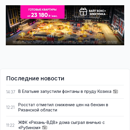
Последние новости
В Елатьме запустили фонтаны в пруду Козиха
14:37
Росстат отметил снижение цен на бензин в
12:21
Рязанской области
ЖФК «Рязань-ВДВ» дома сыграл вничью с
11:22
«Рубином»