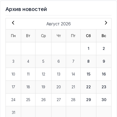
Архив новостей
Август 2026
Пн
Вт
Ср
Чт
Пт
Сб
Вс
1
2
3
4
5
6
7
8
9
10
11
12
13
14
15
16
17
18
19
20
21
22
23
24
25
26
27
28
29
30
31