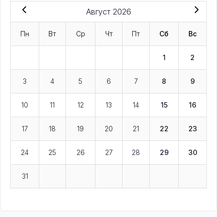
Август 2026
Пн
Вт
Ср
Чт
Пт
Сб
Вс
1
2
3
4
5
6
7
8
9
10
11
12
13
14
15
16
17
18
19
20
21
22
23
24
25
26
27
28
29
30
31