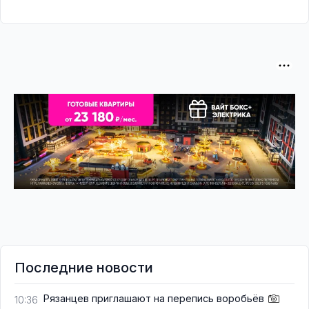
Последние новости
Рязанцев приглашают на перепись воробьёв
10:36