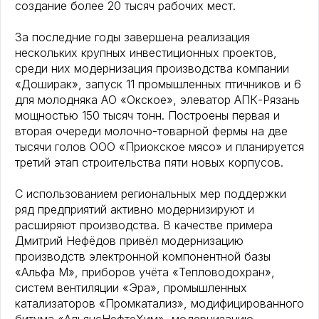
создание более 20 тысяч рабочих мест.
За последние годы завершена реализация
нескольких крупных инвестиционных проектов,
среди них модернизация производства компании
«Доширак», запуск 11 промышленных птичников и 6
для молодняка АО «Окское», элеватор АПК-Рязань
мощностью 150 тысяч тонн. Построены первая и
вторая очереди молочно-товарной фермы на две
тысячи голов ООО «Приокское мясо» и планируется
третий этап строительства пяти новых корпусов.
С использованием региональных мер поддержки
ряд предприятий активно модернизируют и
расширяют производства. В качестве примера
Дмитрий Нефёдов привёл модернизацию
производств электронной компонентной базы
«Альфа М», приборов учёта «Тепловодохран»,
систем вентиляции «Эра», промышленных
катализаторов «Промкатализ», модифицированного