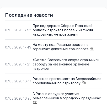
Последние новости
При поддержке Сбера в Рязанской
области строится более 260 тысяч
07.08.2026 17:52
квадратных метров жилья
На мосту под Рязанью временно
07.08.2026 17:49
ограничат движение транспорта
Жителю Сасовского округа ограничили
свободу за незаконное хранение
07.08.2026 17:21
патронов
Рязанцев приглашают на Всероссийские
07.08.2026 16:47
соревнования по стритболу
В Рязани обсудили участие
ремесленников в городских праздниках
07.08.2026 16:20