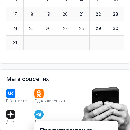
17
18
19
20
21
22
23
24
25
26
27
28
29
30
31
Мы в соцсетях
ВКонтакте
Одноклассники
Дзен
Телеграм