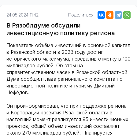
24.05.2024 11:42
Поделиться:
В Рязоблдуме обсудили
инвестиционную политику региона
Показатель объёма инвестиций в основной капитал
в Рязанской области в 2023 году достиг
исторического максимума, перевалив отметку в 100
миллиардов рублей. Об этом на
«правительственном часе» в Рязанской областной
Думе сообщил глава регионального комитета по
инвестиционной политике и туризму Дмитрий
Нефёдов.
Он проинформировал, что при поддержке региона
и Корпорации развития Рязанской области в
настоящий момент реализуется 95 инвестиционных
проектов, общий объём инвестиций составляет
около 270 миллиардов рублей. Планируется