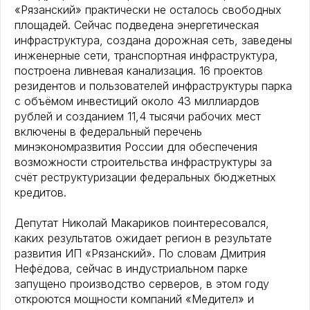
«Рязанский» практически не осталось свободных
площадей. Сейчас подведена энергетическая
инфраструктура, создана дорожная сеть, заведены
инженерные сети, транспортная инфраструктура,
построена ливневая канализация. 16 проектов
резидентов и пользователей инфраструктуры парка
с объёмом инвестиций около 43 миллиардов
рублей и созданием 11,4 тысячи рабочих мест
включены в федеральный перечень
минэкономразвития России для обеспечения
возможности строительства инфраструктуры за
счёт реструктуризации федеральных бюджетных
кредитов.
Депутат Николай Макариков поинтересовался,
каких результатов ожидает регион в результате
развития ИП «Рязанский». По словам Дмитрия
Нефёдова, сейчас в индустриальном парке
запущено производство серверов, в этом году
откроются мощности компаний «Медител» и