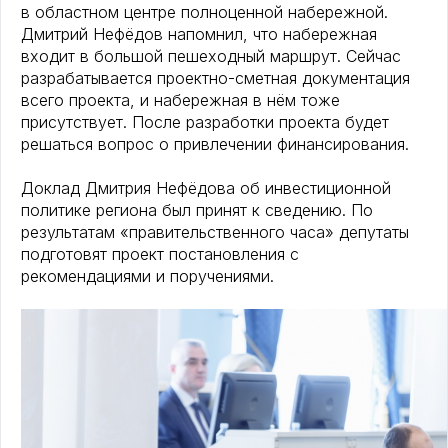
в областном центре полноценной набережной.
Дмитрий Нефёдов напомнил, что набережная
входит в большой пешеходный маршрут. Сейчас
разрабатывается проектно-сметная документация
всего проекта, и набережная в нём тоже
присутствует. После разработки проекта будет
решаться вопрос о привлечении финансирования.
Доклад Дмитрия Нефёдова об инвестиционной
политике региона был принят к сведению. По
результатам «правительственного часа» депутаты
подготовят проект постановления с
рекомендациями и поручениями.