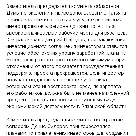
Заместитель председателя комитета областной
Думы по экологии и природопользованию Татьяна
Баринова отметила, что в результате реализации
инвестпроектов в регионе должны появляться
высокооплачиваемые рабочие места для рязанцев.
Как рассказал Дмитрий Нефёдов, при заключении
инвестиционного соглашения инвесторам ставится
условие обеспечения уровня заработной платы не
менее трёхкратного прожиточного минимума, при
отклонении от этого показателя государственная
поддержка проекта прекращается. Если инвестор
получает поддержку в качестве участника
регионального инвестпроекта, средняя зарплата
его работников должна быть не менее начисленной
средней зарплаты по соответствующему виду
экономической деятельности в Рязанской области.
Заместитель председателя комитета по аграрным
вопросам Денис Сидоров поинтересовался
планами по привлечению инвесторов для создания