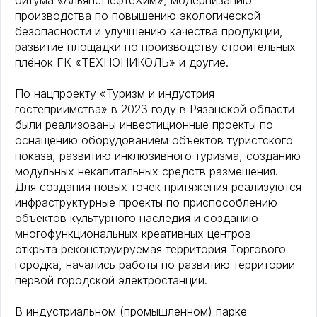
битума «АльянсНефтеХим», модернизацию
производства по повышению экологической
безопасности и улучшению качества продукции,
развитие площадки по производству строительных
плёнок ГК «ТЕХНОНИКОЛЬ» и другие.
По нацпроекту «Туризм и индустрия
гостеприимства» в 2023 году в Рязанской области
были реализованы инвестиционные проекты по
оснащению оборудованием объектов туристского
показа, развитию инклюзивного туризма, созданию
модульных некапитальных средств размещения.
Для создания новых точек притяжения реализуются
инфраструктурные проекты по приспособлению
объектов культурного наследия и созданию
многофункциональных креативных центров —
открыта реконструируемая территория Торгового
городка, начались работы по развитию территории
первой городской электростанции.
В индустриальном (промышленном) парке