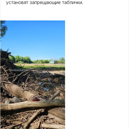
установят запрещающие таблички.