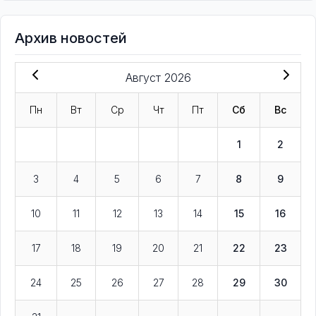
Архив новостей
Август 2026
Пн
Вт
Ср
Чт
Пт
Сб
Вс
1
2
3
4
5
6
7
8
9
10
11
12
13
14
15
16
17
18
19
20
21
22
23
24
25
26
27
28
29
30