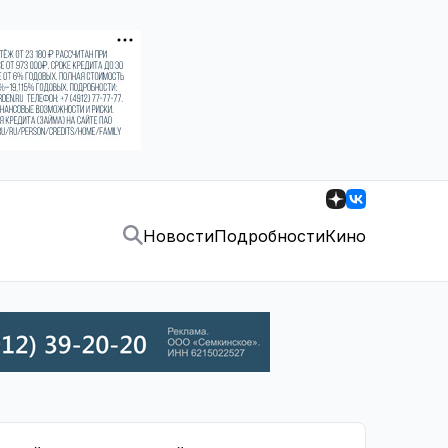
Новости
Подробности
Кино