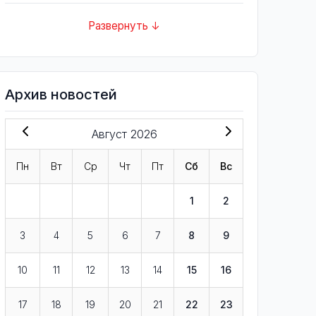
Развернуть ↓
Архив новостей
Август 2026
Пн
Вт
Ср
Чт
Пт
Сб
Вс
1
2
3
4
5
6
7
8
9
10
11
12
13
14
15
16
17
18
19
20
21
22
23