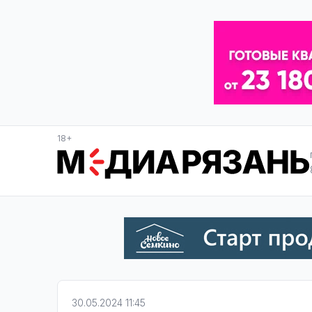
18+
30.05.2024 11:45